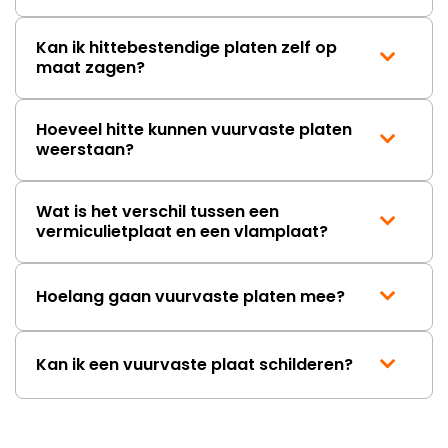
Kan ik hittebestendige platen zelf op
maat zagen?
Hoeveel hitte kunnen vuurvaste platen
weerstaan?
Wat is het verschil tussen een
vermiculietplaat en een vlamplaat?
Hoelang gaan vuurvaste platen mee?
Kan ik een vuurvaste plaat schilderen?