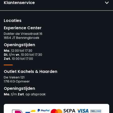
Klantenservice
Locaties
Experience Center
Dokter de Vriesstraat 16
1654 JT Benningbroek
Openingstijden
Ma.
12:00 tot 17:30
Di.
t/m
vr.
10:00 tot 17:30
Zat.
10:00 tot 17:00
Outlet Kachels & Haarden
De Veken 121
1716 KG Opmeer
Openingstijden
Ma.
t/m
Zat
. op afspraak