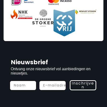
Nieuwsbrief
Ontvang onze nieuwsbrief vol aanbiedingen en
nieuwtjes.
Inschrijve
n