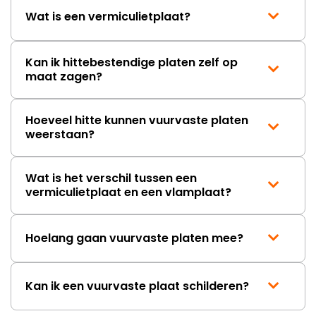
Wat is een vermiculietplaat?
Kan ik hittebestendige platen zelf op
maat zagen?
Hoeveel hitte kunnen vuurvaste platen
weerstaan?
Wat is het verschil tussen een
vermiculietplaat en een vlamplaat?
Hoelang gaan vuurvaste platen mee?
Kan ik een vuurvaste plaat schilderen?