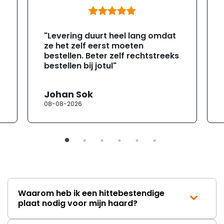
"Levering duurt heel lang omdat
ze het zelf eerst moeten
bestellen. Beter zelf rechtstreeks
bestellen bij jotul"
Johan Sok
08-08-2026
Waarom heb ik een hittebestendige
plaat nodig voor mijn haard?