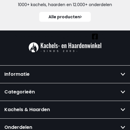
1000+ kachels, haarden en 12.000+ onderdelen
Alle producten
Vind ook onze overige kanalen:
Informatie
Categorieën
Kachels & Haarden
Onderdelen