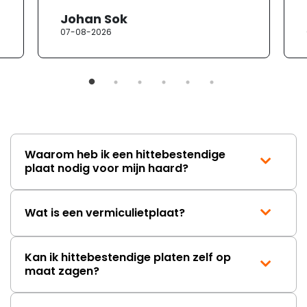
Johan Sok
07-08-2026
Waarom heb ik een hittebestendige
plaat nodig voor mijn haard?
Wat is een vermiculietplaat?
Kan ik hittebestendige platen zelf op
maat zagen?