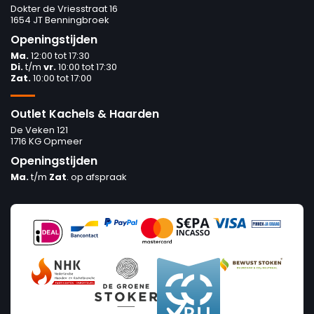
Dokter de Vriesstraat 16
1654 JT Benningbroek
Openingstijden
Ma.
12:00 tot 17:30
Di.
t/m
vr.
10:00 tot 17:30
Zat.
10:00 tot 17:00
Outlet Kachels & Haarden
De Veken 121
1716 KG Opmeer
Openingstijden
Ma.
t/m
Zat
. op afspraak