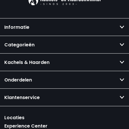
Informatie
Categorieën
Kachels & Haarden
Onderdelen
Klantenservice
Locaties
Experience Center