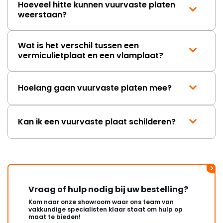
Hoeveel hitte kunnen vuurvaste platen
weerstaan?
Wat is het verschil tussen een
vermiculietplaat en een vlamplaat?
Hoelang gaan vuurvaste platen mee?
Kan ik een vuurvaste plaat schilderen?
Vraag of hulp nodig bij uw bestelling?
Kom naar onze showroom waar ons team van
vakkundige specialisten klaar staat om hulp op
maat te bieden!