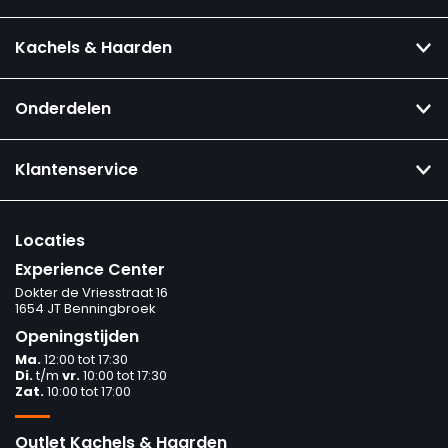
Kachels & Haarden
Onderdelen
Klantenservice
Locaties
Experience Center
Dokter de Vriesstraat 16
1654 JT Benningbroek
Openingstijden
Ma.
12:00 tot 17:30
Di.
t/m
vr.
10:00 tot 17:30
Zat.
10:00 tot 17:00
Outlet Kachels & Haarden