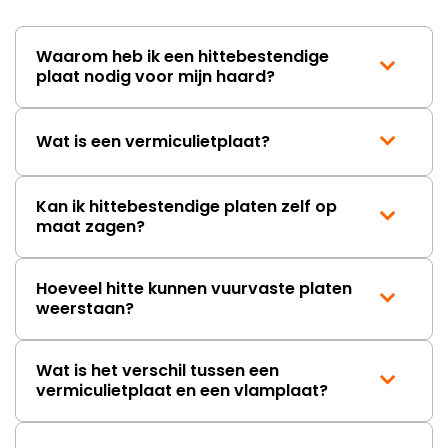
Waarom heb ik een hittebestendige
plaat nodig voor mijn haard?
Wat is een vermiculietplaat?
Kan ik hittebestendige platen zelf op
maat zagen?
Hoeveel hitte kunnen vuurvaste platen
weerstaan?
Wat is het verschil tussen een
vermiculietplaat en een vlamplaat?