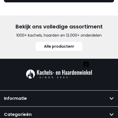
Bekijk ons volledige assortiment
1000+ kachels, haarden en 12.000+ onderdelen
Alle producten
Vind ook onze overige kanalen:
Informatie
Categorieën