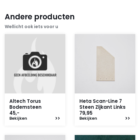
Andere producten
Wellicht ook iets voor u
Altech Torus
Heta Scan-Line 7
Bodemsteen
Steen Zijkant Links
45,-
79,95
Bekijken
Bekijken