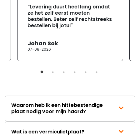
"Levering duurt heel lang omdat
ze het zelf eerst moeten
bestellen. Beter zelf rechtstreeks
bestellen bij jotul"
Johan Sok
07-08-2026
Waarom heb ik een hittebestendige
plaat nodig voor mijn haard?
Wat is een vermiculietplaat?