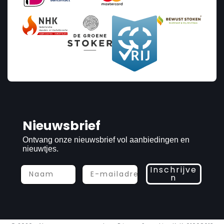
Nieuwsbrief
Ontvang onze nieuwsbrief vol aanbiedingen en
nieuwtjes.
Inschrijve
n