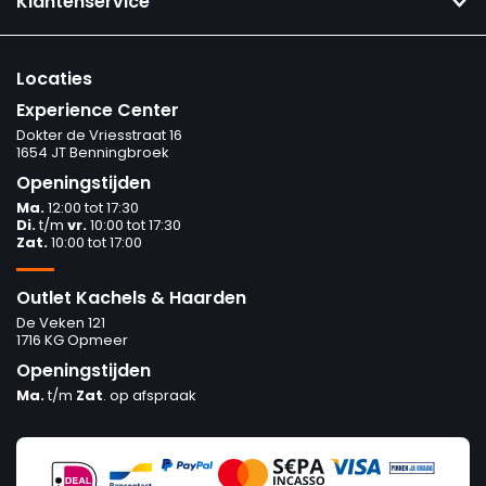
Klantenservice
Locaties
Experience Center
Dokter de Vriesstraat 16
1654 JT Benningbroek
Openingstijden
Ma.
12:00 tot 17:30
Di.
t/m
vr.
10:00 tot 17:30
Zat.
10:00 tot 17:00
Outlet Kachels & Haarden
De Veken 121
1716 KG Opmeer
Openingstijden
Ma.
t/m
Zat
. op afspraak