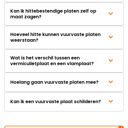
Kan ik hittebestendige platen zelf op
maat zagen?
Hoeveel hitte kunnen vuurvaste platen
weerstaan?
Wat is het verschil tussen een
vermiculietplaat en een vlamplaat?
Hoelang gaan vuurvaste platen mee?
Kan ik een vuurvaste plaat schilderen?