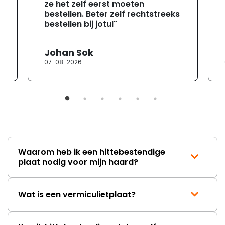
ze het zelf eerst moeten
bestellen. Beter zelf rechtstreeks
bestellen bij jotul"
Johan Sok
07-08-2026
Waarom heb ik een hittebestendige
plaat nodig voor mijn haard?
Wat is een vermiculietplaat?