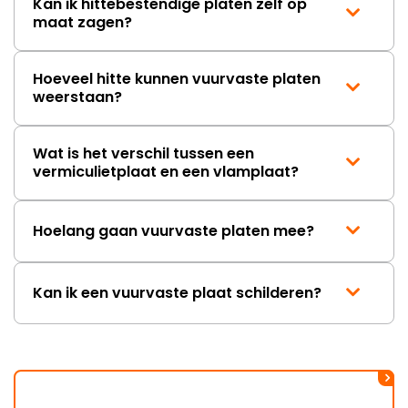
Kan ik hittebestendige platen zelf op
maat zagen?
Hoeveel hitte kunnen vuurvaste platen
weerstaan?
Wat is het verschil tussen een
vermiculietplaat en een vlamplaat?
Hoelang gaan vuurvaste platen mee?
Kan ik een vuurvaste plaat schilderen?