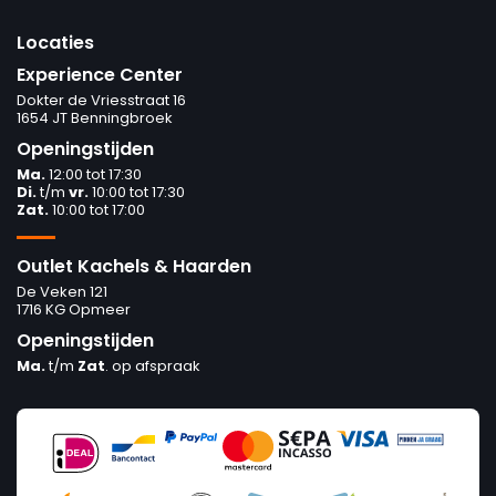
Locaties
Experience Center
Dokter de Vriesstraat 16
1654 JT Benningbroek
Openingstijden
Ma.
12:00 tot 17:30
Di.
t/m
vr.
10:00 tot 17:30
Zat.
10:00 tot 17:00
Outlet Kachels & Haarden
De Veken 121
1716 KG Opmeer
Openingstijden
Ma.
t/m
Zat
. op afspraak