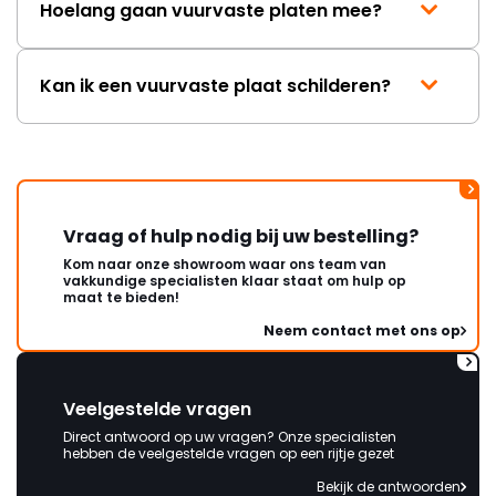
Hoelang gaan vuurvaste platen mee?
Kan ik een vuurvaste plaat schilderen?
Vraag of hulp nodig bij uw bestelling?
Kom naar onze showroom waar ons team van
vakkundige specialisten klaar staat om hulp op
maat te bieden!
Neem contact met ons op
Veelgestelde vragen
Direct antwoord op uw vragen? Onze specialisten
hebben de veelgestelde vragen op een rijtje gezet
Bekijk de antwoorden