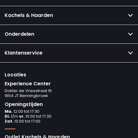
Kachels & Haarden
Onderdelen
Klantenservice
Locaties
Experience Center
Dokter de Vriesstraat 16
1654 JT Benningbroek
Openingstijden
Ma.
12:00 tot 17:30
Di.
t/m
vr.
10:00 tot 17:30
Zat.
10:00 tot 17:00
Outlet Kachels & Haarden