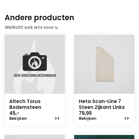
Andere producten
Wellicht ook iets voor u
Altech Torus
Heta Scan-Line 7
Bodemsteen
Steen Zijkant Links
45,-
79,95
Bekijken
Bekijken