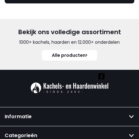
Bekijk ons volledige assortiment
1000+ kachels, haarden en 12.000+ onderdelen
Alle producten
Vind ook onze overige kanalen:
Informatie
Categorieën