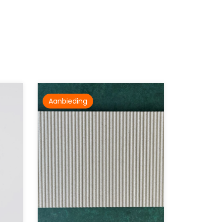
Aanbieding