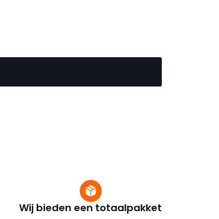
Wij bieden een totaalpakket