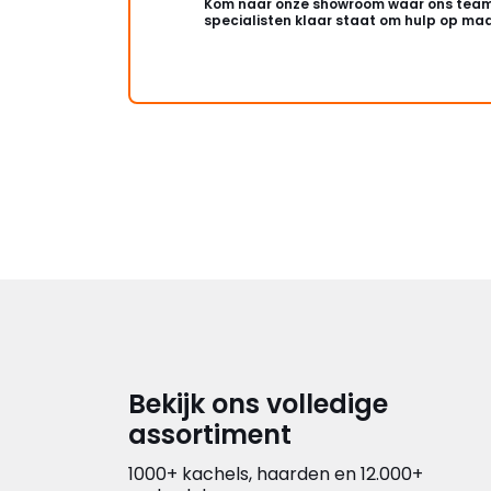
Kom naar onze showroom waar ons team
specialisten klaar staat om hulp op maa
Bekijk ons volledige
assortiment
1000+ kachels, haarden en 12.000+