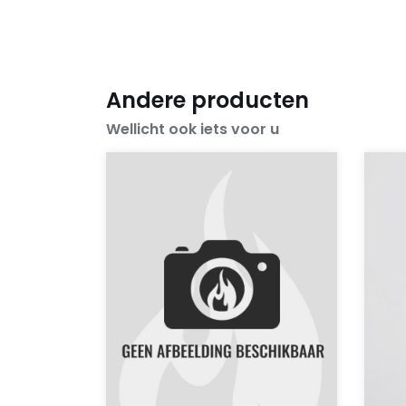
Andere producten
Wellicht ook iets voor u