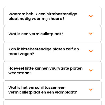
Waarom heb ik een hittebestendige
plaat nodig voor mijn haard?
Wat is een vermiculietplaat?
Kan ik hittebestendige platen zelf op
maat zagen?
Hoeveel hitte kunnen vuurvaste platen
weerstaan?
Wat is het verschil tussen een
vermiculietplaat en een vlamplaat?