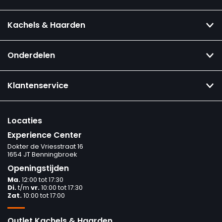
Kachels & Haarden
Onderdelen
Klantenservice
Locaties
Experience Center
Dokter de Vriesstraat 16
1654 JT Benningbroek
Openingstijden
Ma.
12:00 tot 17:30
Di.
t/m
vr.
10:00 tot 17:30
Zat.
10:00 tot 17:00
Outlet Kachels & Haarden