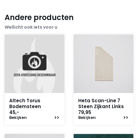
Andere producten
Wellicht ook iets voor u
Altech Torus
Heta Scan-Line 7
Bodemsteen
Steen Zijkant Links
45,-
79,95
Bekijken
Bekijken