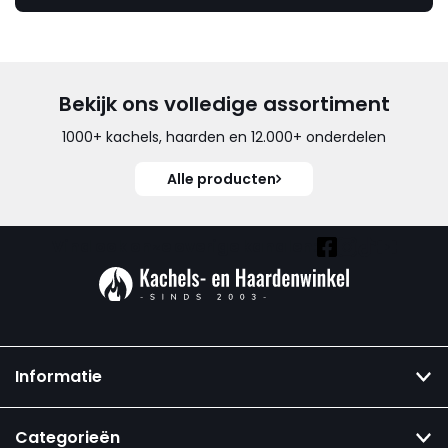
Bekijk ons volledige assortiment
1000+ kachels, haarden en 12.000+ onderdelen
Alle producten
Vind ook onze overige kanalen:
Informatie
Categorieën