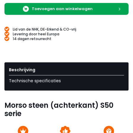
Toevoegen aan winkelwagen
Lid van de NHK, DE-Erkend & CO-vrij
Levering door heel Europa
14 dagen retourrecht
Beschrijving
Technische specificaties
Morso steen (achterkant) S50
serie