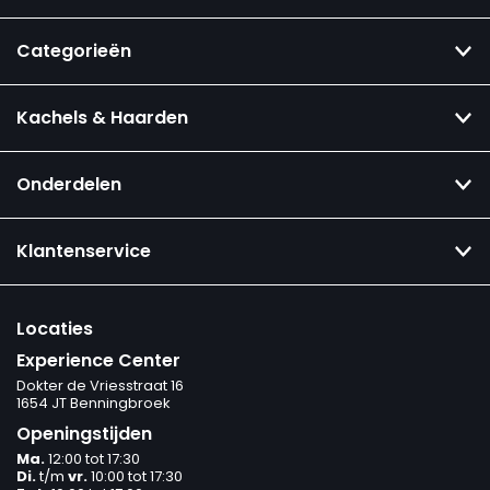
Categorieën
Kachels & Haarden
Onderdelen
Klantenservice
Locaties
Experience Center
Dokter de Vriesstraat 16
1654 JT Benningbroek
Openingstijden
Ma.
12:00 tot 17:30
Di.
t/m
vr.
10:00 tot 17:30