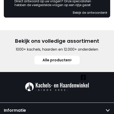
Direct antwoord op uw vragen? Onze specialisten
hebben de veelgestelde vragen op een rijtje gezet
Bekijk de antwoorden
Bekijk ons volledige assortiment
1000+ kachels, haarden en 12.000+ onderdelen
Alle producten
Vind ook onze overige kanalen:
Informatie