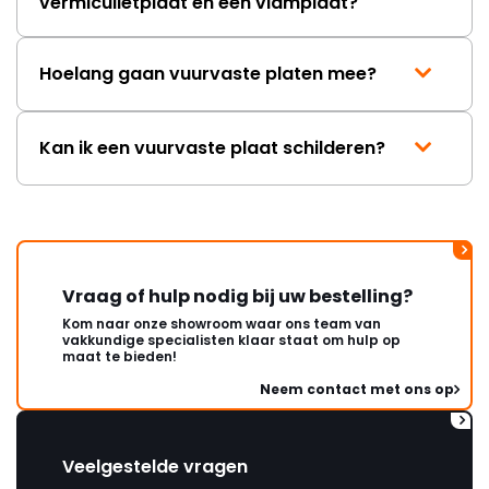
vermiculietplaat en een vlamplaat?
Hoelang gaan vuurvaste platen mee?
Kan ik een vuurvaste plaat schilderen?
Vraag of hulp nodig bij uw bestelling?
Kom naar onze showroom waar ons team van
vakkundige specialisten klaar staat om hulp op
maat te bieden!
Neem contact met ons op
Veelgestelde vragen