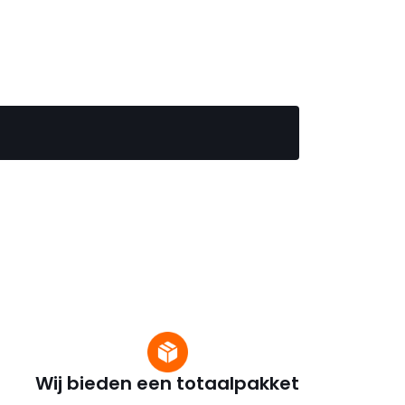
Wij bieden een totaalpakket