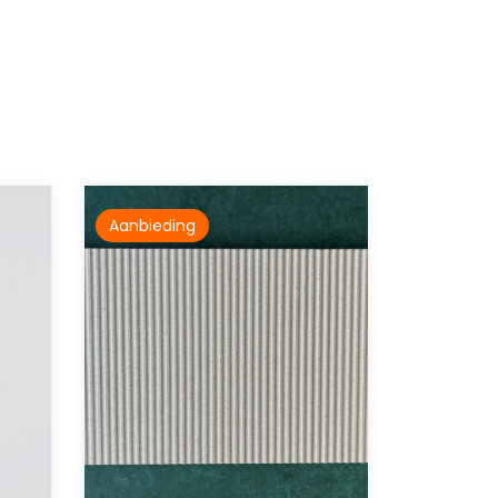
Aanbieding