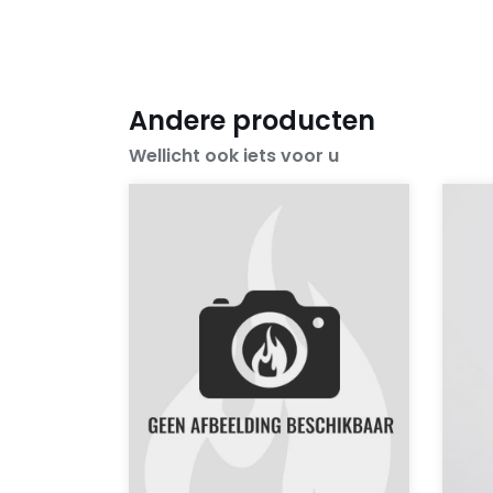
Andere producten
Wellicht ook iets voor u