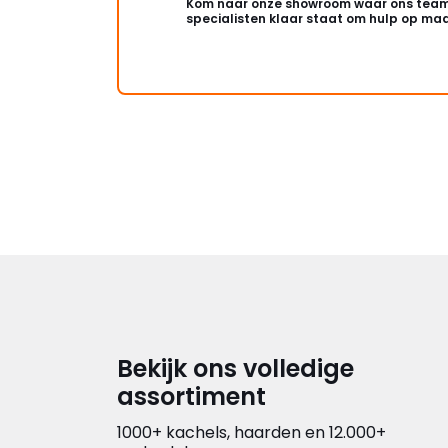
Kom naar onze showroom waar ons team
specialisten klaar staat om hulp op maa
Bekijk ons volledige
assortiment
1000+ kachels, haarden en 12.000+