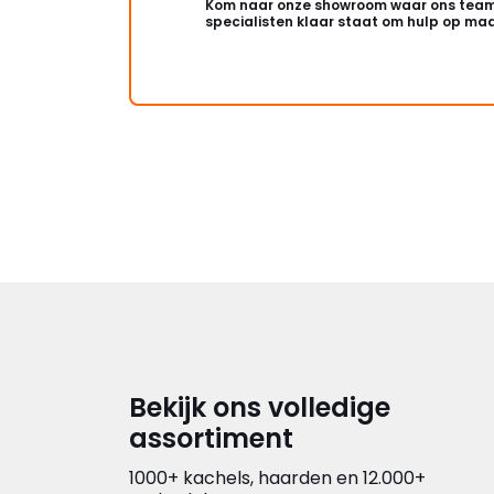
Kom naar onze showroom waar ons team
specialisten klaar staat om hulp op maa
Bekijk ons volledige
assortiment
1000+ kachels, haarden en 12.000+