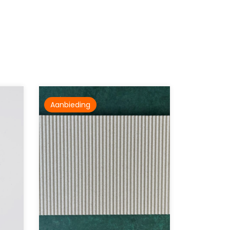
Aanbieding