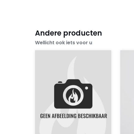
Andere producten
Wellicht ook iets voor u