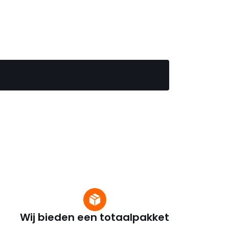
Wij bieden een totaalpakket