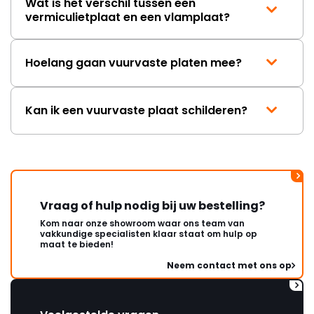
Wat is het verschil tussen een
vermiculietplaat en een vlamplaat?
Hoelang gaan vuurvaste platen mee?
Kan ik een vuurvaste plaat schilderen?
Vraag of hulp nodig bij uw bestelling?
Kom naar onze showroom waar ons team van
vakkundige specialisten klaar staat om hulp op
maat te bieden!
Neem contact met ons op