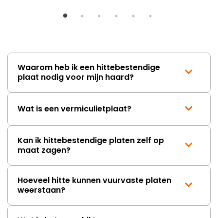
Waarom heb ik een hittebestendige
plaat nodig voor mijn haard?
Wat is een vermiculietplaat?
Kan ik hittebestendige platen zelf op
maat zagen?
Hoeveel hitte kunnen vuurvaste platen
weerstaan?