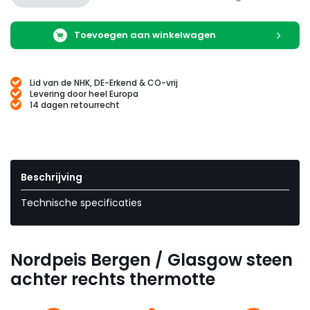
Toevoegen aan winkelwagen
Lid van de NHK, DE-Erkend & CO-vrij
Levering door heel Europa
14 dagen retourrecht
Beschrijving
Technische specificaties
Nordpeis Bergen / Glasgow steen
achter rechts thermotte