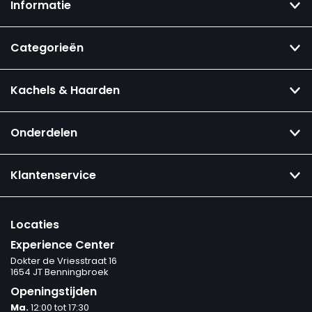
Informatie
Categorieën
Kachels & Haarden
Onderdelen
Klantenservice
Locaties
Experience Center
Dokter de Vriesstraat 16
1654 JT Benningbroek
Openingstijden
Ma.
12:00 tot 17:30