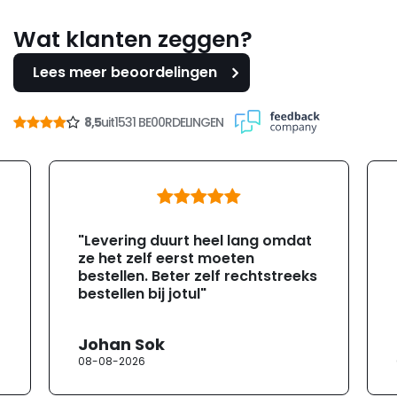
Wat klanten zeggen?
Lees meer beoordelingen
8,5
uit
1531 BE00RDELINGEN
"Levering duurt heel lang omdat
ze het zelf eerst moeten
bestellen. Beter zelf rechtstreeks
bestellen bij jotul"
Johan Sok
08-08-2026