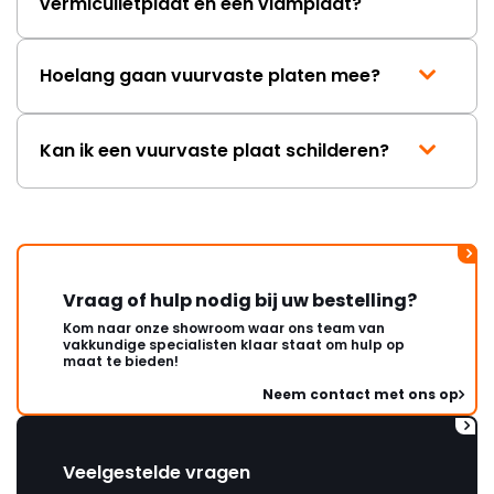
vermiculietplaat en een vlamplaat?
Hoelang gaan vuurvaste platen mee?
Kan ik een vuurvaste plaat schilderen?
Vraag of hulp nodig bij uw bestelling?
Kom naar onze showroom waar ons team van
vakkundige specialisten klaar staat om hulp op
maat te bieden!
Neem contact met ons op
Veelgestelde vragen