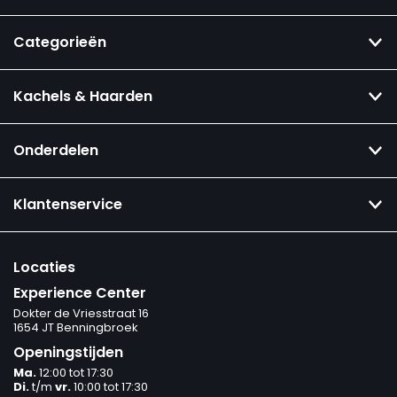
Categorieën
Kachels & Haarden
Onderdelen
Klantenservice
Locaties
Experience Center
Dokter de Vriesstraat 16
1654 JT Benningbroek
Openingstijden
Ma.
12:00 tot 17:30
Di.
t/m
vr.
10:00 tot 17:30