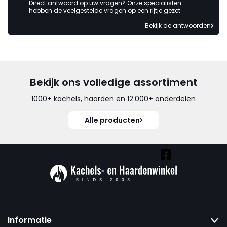
Direct antwoord op uw vragen? Onze specialisten
hebben de veelgestelde vragen op een rijtje gezet
Bekijk de antwoorden
Bekijk ons volledige assortiment
1000+ kachels, haarden en 12.000+ onderdelen
Alle producten
Vind ook onze overige kanalen:
Informatie