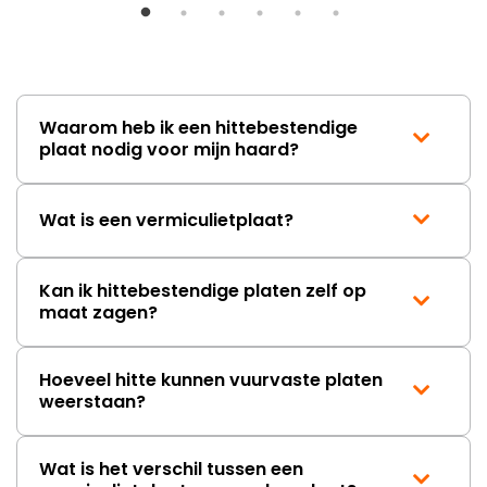
Waarom heb ik een hittebestendige
plaat nodig voor mijn haard?
Wat is een vermiculietplaat?
Kan ik hittebestendige platen zelf op
maat zagen?
Hoeveel hitte kunnen vuurvaste platen
weerstaan?
Wat is het verschil tussen een