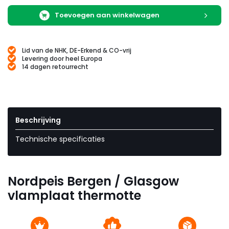
Toevoegen aan winkelwagen
Lid van de NHK, DE-Erkend & CO-vrij
Levering door heel Europa
14 dagen retourrecht
Beschrijving
Technische specificaties
Nordpeis Bergen / Glasgow
vlamplaat thermotte