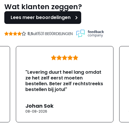
Wat klanten zeggen?
Lees meer beoordelingen
8,5
uit
1531 BE00RDELINGEN
"Levering duurt heel lang omdat
ze het zelf eerst moeten
bestellen. Beter zelf rechtstreeks
bestellen bij jotul"
Johan Sok
08-08-2026