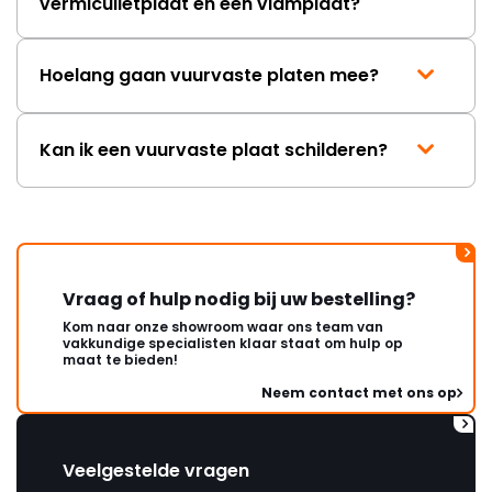
vermiculietplaat en een vlamplaat?
Hoelang gaan vuurvaste platen mee?
Kan ik een vuurvaste plaat schilderen?
Vraag of hulp nodig bij uw bestelling?
Kom naar onze showroom waar ons team van
vakkundige specialisten klaar staat om hulp op
maat te bieden!
Neem contact met ons op
Veelgestelde vragen