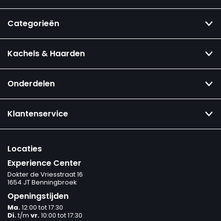
Categorieën
Kachels & Haarden
Onderdelen
Klantenservice
Locaties
Experience Center
Dokter de Vriesstraat 16
1654 JT Benningbroek
Openingstijden
Ma.
12:00 tot 17:30
Di.
t/m
vr.
10:00 tot 17:30