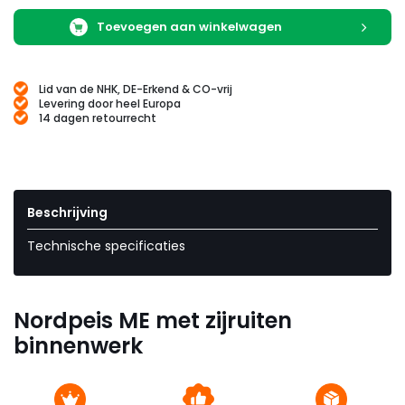
Toevoegen aan winkelwagen
Lid van de NHK, DE-Erkend & CO-vrij
Levering door heel Europa
14 dagen retourrecht
Beschrijving
Technische specificaties
Nordpeis ME met zijruiten
binnenwerk