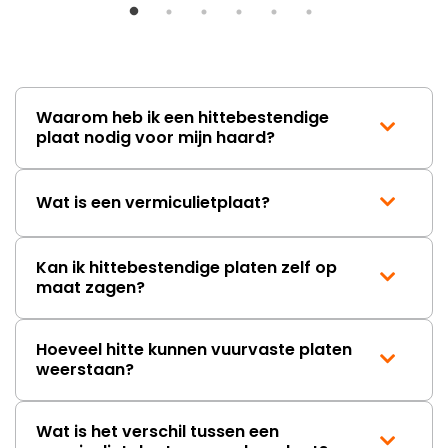
Waarom heb ik een hittebestendige
plaat nodig voor mijn haard?
Wat is een vermiculietplaat?
Kan ik hittebestendige platen zelf op
maat zagen?
Hoeveel hitte kunnen vuurvaste platen
weerstaan?
Wat is het verschil tussen een