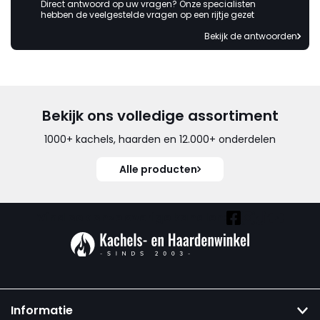
Direct antwoord op uw vragen? Onze specialisten
hebben de veelgestelde vragen op een rijtje gezet
Bekijk de antwoorden
Bekijk ons volledige assortiment
1000+ kachels, haarden en 12.000+ onderdelen
Alle producten
Vind ook onze overige kanalen:
Informatie