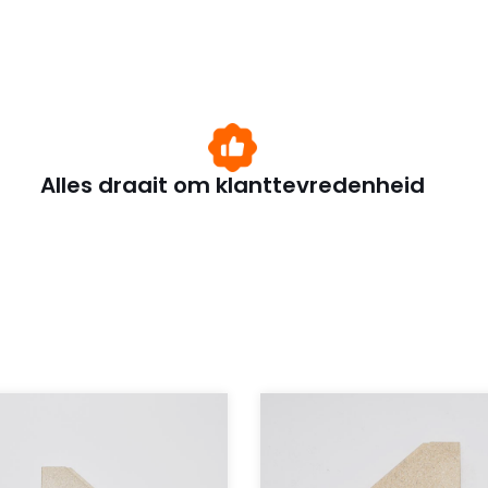
Alles draait om klanttevredenheid