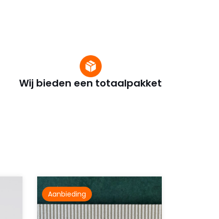
Wij bieden een totaalpakket
Aanbieding