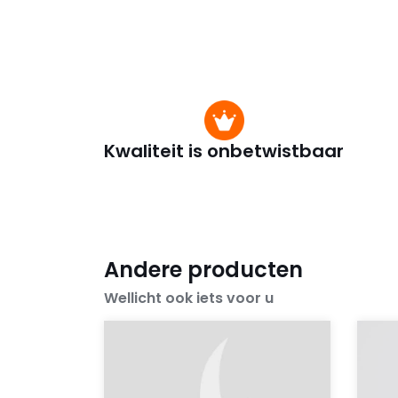
Kwaliteit is onbetwistbaar
Andere producten
Wellicht ook iets voor u