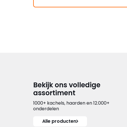
Bekijk ons volledige
assortiment
1000+ kachels, haarden en 12.000+
onderdelen
Alle producten