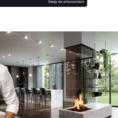
Bekijk de antwoorden