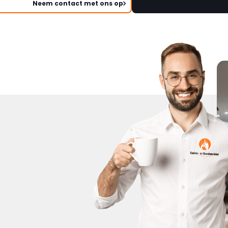
Neem contact met ons op