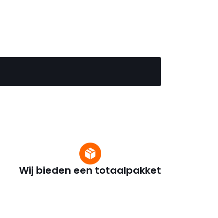
Wij bieden een totaalpakket