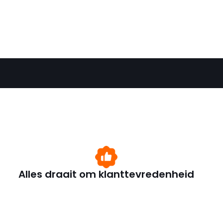
Alles draait om klanttevredenheid