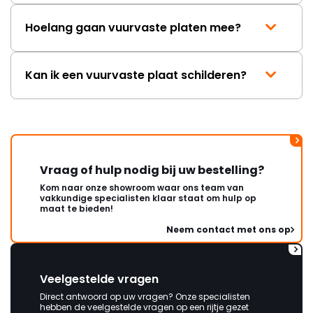
Hoelang gaan vuurvaste platen mee?
Kan ik een vuurvaste plaat schilderen?
Vraag of hulp nodig bij uw bestelling?
Kom naar onze showroom waar ons team van
vakkundige specialisten klaar staat om hulp op
maat te bieden!
Neem contact met ons op
Veelgestelde vragen
Direct antwoord op uw vragen? Onze specialisten
hebben de veelgestelde vragen op een rijtje gezet