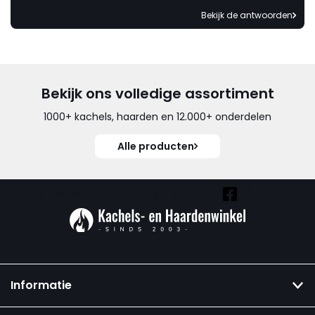
Bekijk de antwoorden
Bekijk ons volledige assortiment
1000+ kachels, haarden en 12.000+ onderdelen
Alle producten
Vind ook onze overige kanalen:
Informatie