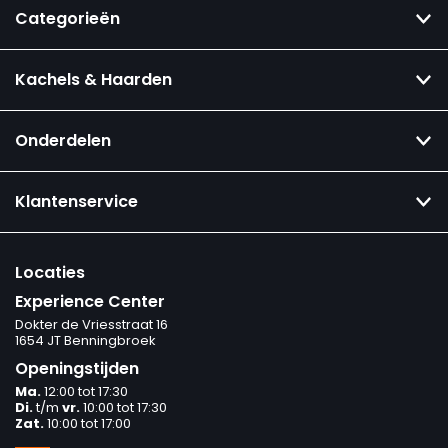
Categorieën
Kachels & Haarden
Onderdelen
Klantenservice
Locaties
Experience Center
Dokter de Vriesstraat 16
1654 JT Benningbroek
Openingstijden
Ma.
12:00 tot 17:30
Di.
t/m
vr.
10:00 tot 17:30
Zat.
10:00 tot 17:00