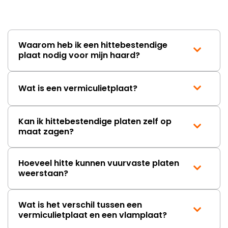
Waarom heb ik een hittebestendige
plaat nodig voor mijn haard?
Wat is een vermiculietplaat?
Kan ik hittebestendige platen zelf op
maat zagen?
Hoeveel hitte kunnen vuurvaste platen
weerstaan?
Wat is het verschil tussen een
vermiculietplaat en een vlamplaat?