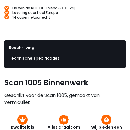
Lid van de NHK, DE-Erkend & CO-vrij
Levering door heel Europa
14 dagen retourrecht
Beschrijving
Technische specificaties
Scan 1005 Binnenwerk
Geschikt voor de Scan 1005, gemaakt van
vermiculiet
Kwaliteit is
Alles draait om
Wij bieden een