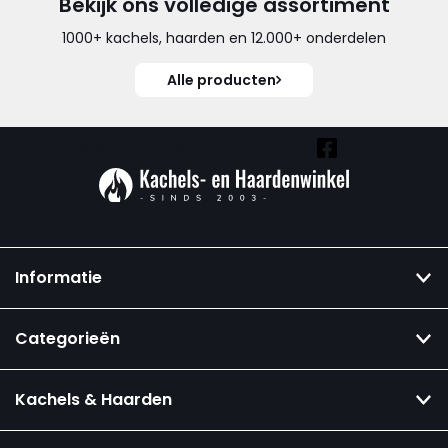
Bekijk ons volledige assortiment
1000+ kachels, haarden en 12.000+ onderdelen
Alle producten
Vind ook onze overige kanalen:
Informatie
Categorieën
Kachels & Haarden