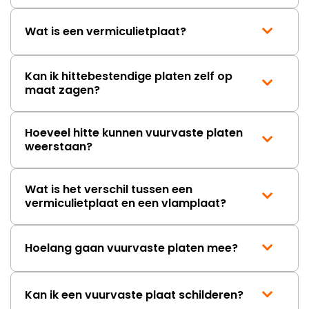
Wat is een vermiculietplaat?
Kan ik hittebestendige platen zelf op
maat zagen?
Hoeveel hitte kunnen vuurvaste platen
weerstaan?
Wat is het verschil tussen een
vermiculietplaat en een vlamplaat?
Hoelang gaan vuurvaste platen mee?
Kan ik een vuurvaste plaat schilderen?