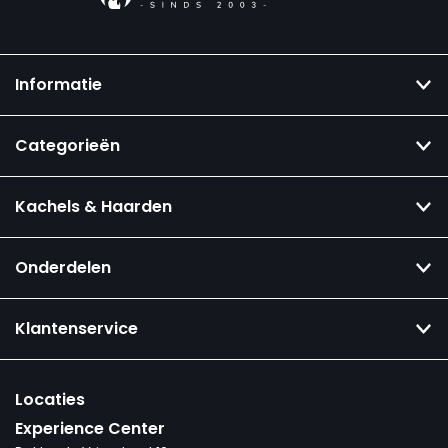
Informatie
Categorieën
Kachels & Haarden
Onderdelen
Klantenservice
Locaties
Experience Center