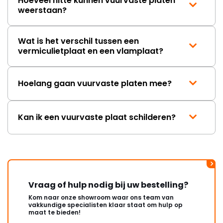
Hoeveel hitte kunnen vuurvaste platen
weerstaan?
Wat is het verschil tussen een
vermiculietplaat en een vlamplaat?
Hoelang gaan vuurvaste platen mee?
Kan ik een vuurvaste plaat schilderen?
Vraag of hulp nodig bij uw bestelling?
Kom naar onze showroom waar ons team van
vakkundige specialisten klaar staat om hulp op
maat te bieden!