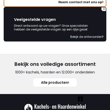
Neem contact met ons op
Veelgestelde vragen
Direct antwoord op uw vragen? Onze specialisten
hebben de veelgestelde vragen op een rijtje gezet
Bekijk de antwoorden
Bekijk ons volledige assortiment
1000+ kachels, haarden en 12.000+ onderdelen
Alle producten
Vind ook onze overige kanalen: