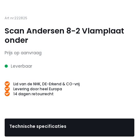
Art nr:222825
Scan Andersen 8-2 Vlamplaat
onder
Prijs op aanvraag
Leverbaar
Lid van de NHK, DE-Erkend & CO-vrij
Levering door heel Europa
14 dagen retourrecht
Technische specificaties