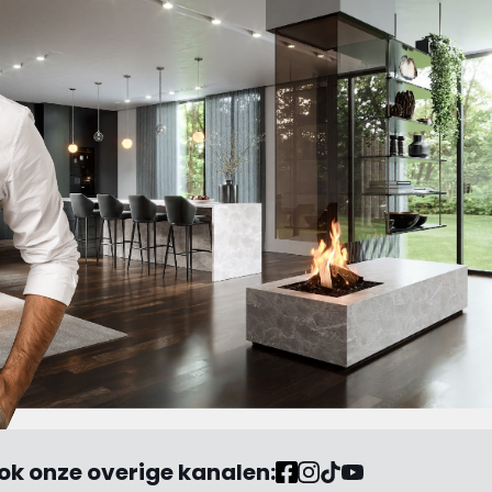
ok onze overige kanalen: