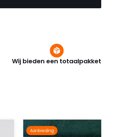
Wij bieden een totaalpakket
Aanbieding