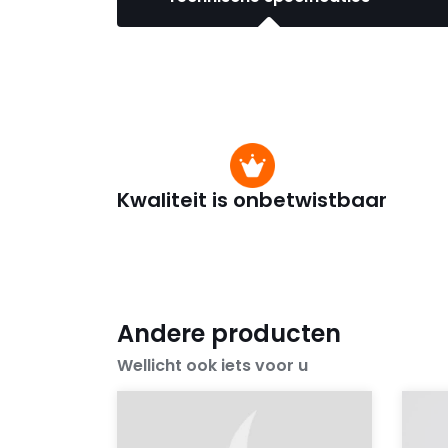
Kwaliteit is onbetwistbaar
Andere producten
Wellicht ook iets voor u