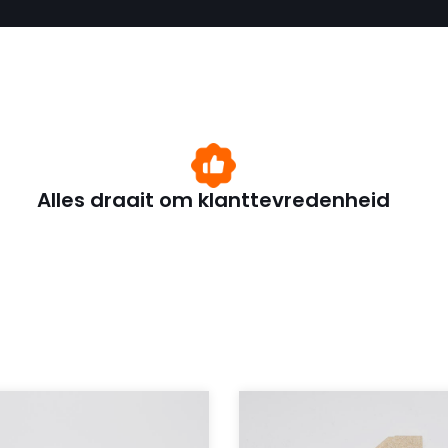
Alles draait om klanttevredenheid