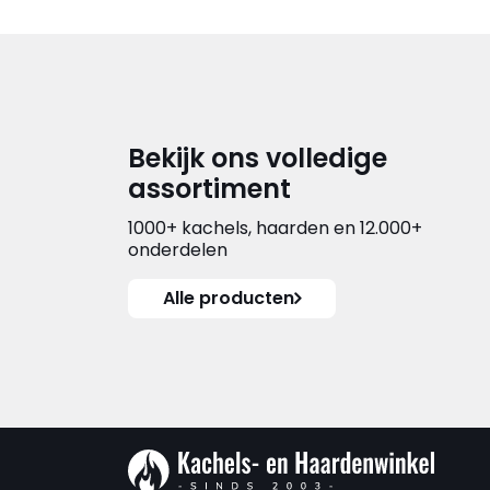
Bekijk ons volledige
assortiment
1000+ kachels, haarden en 12.000+
onderdelen
Alle producten