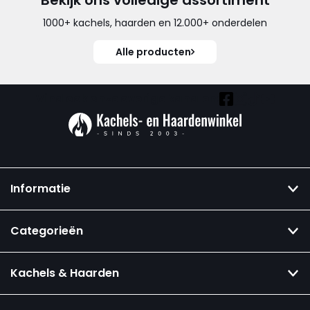
Bekijk ons volledige assortiment
1000+ kachels, haarden en 12.000+ onderdelen
Alle producten
Vind ook onze overige kanalen:
Informatie
Categorieën
Kachels & Haarden