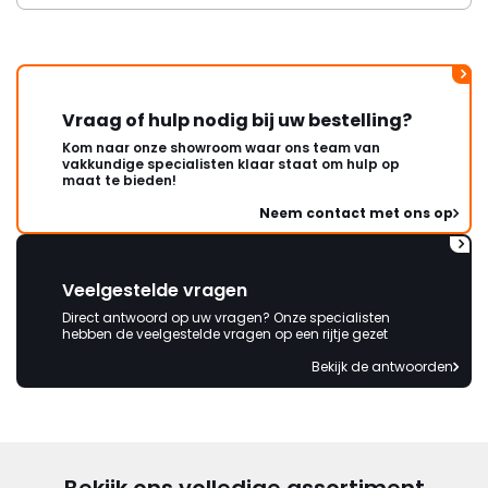
Vraag of hulp nodig bij uw bestelling?
Kom naar onze showroom waar ons team van
vakkundige specialisten klaar staat om hulp op
maat te bieden!
Neem contact met ons op
Veelgestelde vragen
Direct antwoord op uw vragen? Onze specialisten
hebben de veelgestelde vragen op een rijtje gezet
Bekijk de antwoorden