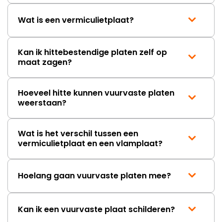
Wat is een vermiculietplaat?
Kan ik hittebestendige platen zelf op
maat zagen?
Hoeveel hitte kunnen vuurvaste platen
weerstaan?
Wat is het verschil tussen een
vermiculietplaat en een vlamplaat?
Hoelang gaan vuurvaste platen mee?
Kan ik een vuurvaste plaat schilderen?