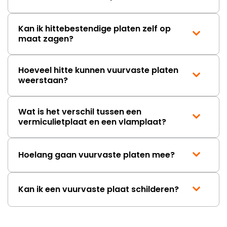
Kan ik hittebestendige platen zelf op
maat zagen?
Hoeveel hitte kunnen vuurvaste platen
weerstaan?
Wat is het verschil tussen een
vermiculietplaat en een vlamplaat?
Hoelang gaan vuurvaste platen mee?
Kan ik een vuurvaste plaat schilderen?