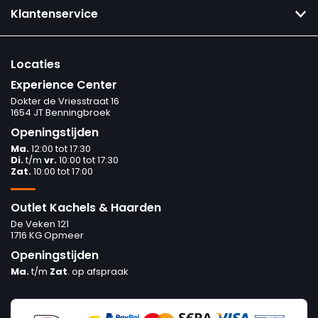
Klantenservice
Locaties
Experience Center
Dokter de Vriesstraat 16
1654 JT Benningbroek
Openingstijden
Ma.
12:00 tot 17:30
Di.
t/m
vr.
10:00 tot 17:30
Zat.
10:00 tot 17:00
Outlet Kachels & Haarden
De Veken 121
1716 KG Opmeer
Openingstijden
Ma.
t/m
Zat
. op afspraak