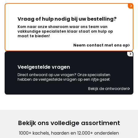
Vraag of hulp nodig bij uw bestelling?
Kom naar onze showroom waar ons team van
vakkundige specialisten klaar staat om hulp op
maat te bieden!
Neem contact met ons op
Veelgestelde vragen
Direct antwoord op uw vragen? Onze specialisten
hebben de veelgestelde vragen op een rijtje gezet
Bekijk de antwoorden
Bekijk ons volledige assortiment
1000+ kachels, haarden en 12.000+ onderdelen