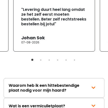
"Levering duurt heel lang omdat
ze het zelf eerst moeten
bestellen. Beter zelf rechtstreeks
bestellen bij jotul"
Johan Sok
07-08-2026
Waarom heb ik een hittebestendige
plaat nodig voor mijn haard?
Wat is een vermiculietplaat?