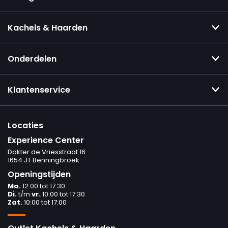
Kachels & Haarden
Onderdelen
Klantenservice
Locaties
Experience Center
Dokter de Vriesstraat 16
1654 JT Benningbroek
Openingstijden
Ma.
12:00 tot 17:30
Di.
t/m
vr.
10:00 tot 17:30
Zat.
10:00 tot 17:00