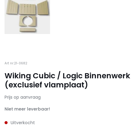
Art nr:21-0682
Wiking Cubic / Logic Binnenwerk
(exclusief vlamplaat)
Prijs op aanvraag
Niet meer leverbaar!
Uitverkocht