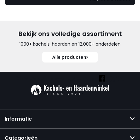
Bekijk ons volledige assortiment
1000+ kachels, haarden en 12.000+ onderdelen
Alle producten
Vind ook onze overige kanalen:
Informatie
Categorieën