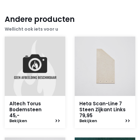
Andere producten
Wellicht ook iets voor u
Altech Torus
Heta Scan-Line 7
Bodemsteen
Steen Zijkant Links
45,-
79,95
Bekijken
Bekijken