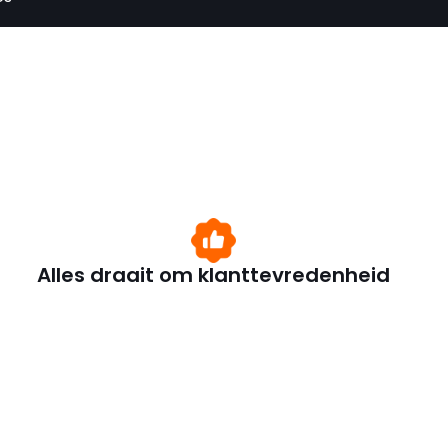
Alles draait om klanttevredenheid