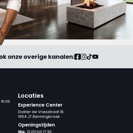
ok onze overige kanalen:
Locaties
 16:00
Experience Center
Dokter de Vriesstraat 16
1654 JT Benningbroek
Openingstijden
Ma.
12:00 tot 17:30