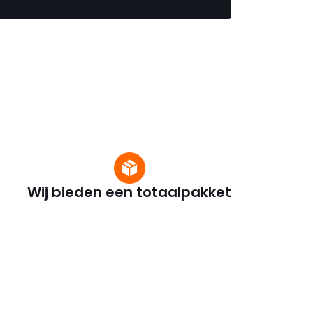
Wij bieden een totaalpakket