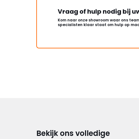
Vraag of hulp nodig bij u
Kom naar onze showroom waar ons team
specialisten klaar staat om hulp op maa
Bekijk ons volledige