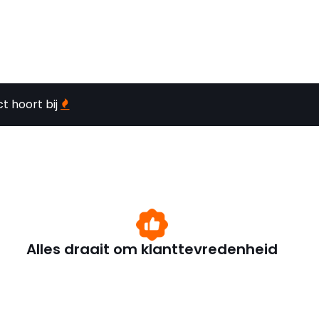
t hoort bij
Alles draait om klanttevredenheid