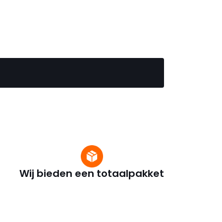
Wij bieden een totaalpakket