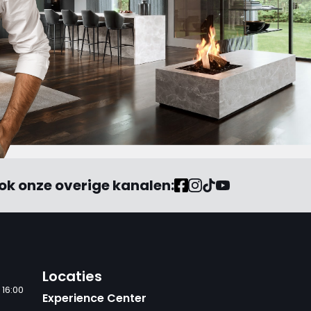
ok onze overige kanalen:
Locaties
 16:00
Experience Center