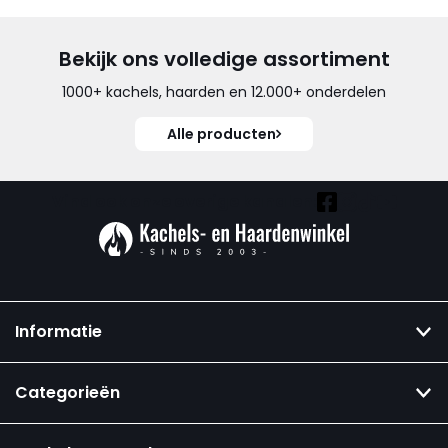
Bekijk ons volledige assortiment
1000+ kachels, haarden en 12.000+ onderdelen
Alle producten
Vind ook onze overige kanalen:
Informatie
Categorieën