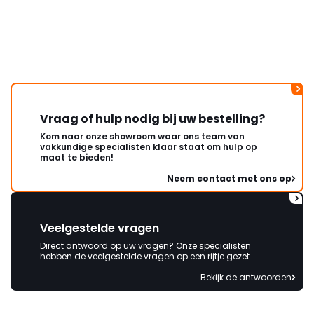
Vraag of hulp nodig bij uw bestelling?
Kom naar onze showroom waar ons team van
vakkundige specialisten klaar staat om hulp op
maat te bieden!
Neem contact met ons op
Veelgestelde vragen
Direct antwoord op uw vragen? Onze specialisten
hebben de veelgestelde vragen op een rijtje gezet
Bekijk de antwoorden