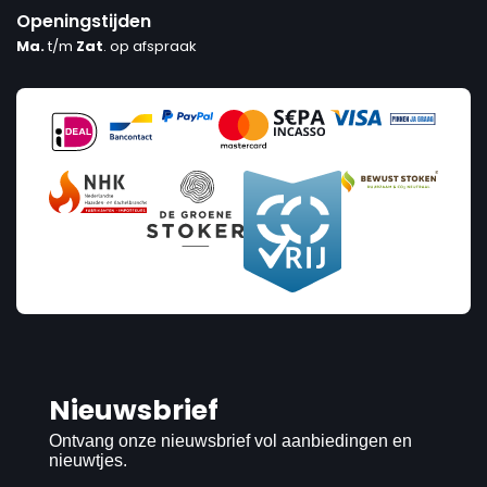
Openingstijden
Ma.
t/m
Zat
. op afspraak
Nieuwsbrief
Ontvang onze nieuwsbrief vol aanbiedingen en
nieuwtjes.