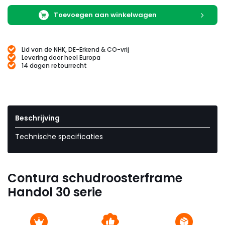
Toevoegen aan winkelwagen
Lid van de NHK, DE-Erkend & CO-vrij
Levering door heel Europa
14 dagen retourrecht
Beschrijving
Technische specificaties
Contura schudroosterframe
Handol 30 serie