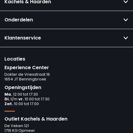
Kachels & Haarden
Onderdelen
Klantenservice
Locaties
Experience Center
Dokter de Vriesstraat 16
1654 JT Benningbroek
Openingstijden
Ma.
12:00 tot 17:30
Di.
t/m
vr.
10:00 tot 17:30
Zat.
10:00 tot 17:00
Outlet Kachels & Haarden
De Veken 121
1716 KG Opmeer