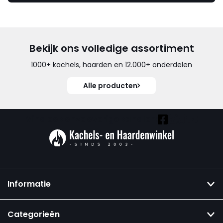
Bekijk ons volledige assortiment
1000+ kachels, haarden en 12.000+ onderdelen
Alle producten
Vind ook onze overige kanalen:
Informatie
Categorieën