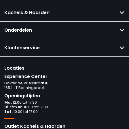
Kachels & Haarden
Onderdelen
Klantenservice
Locaties
Experience Center
Dokter de Vriesstraat 16
1654 JT Benningbroek
Openingstijden
Ma.
12:00 tot 17:30
Di.
t/m
vr.
10:00 tot 17:30
Zat.
10:00 tot 17:00
Outlet Kachels & Haarden