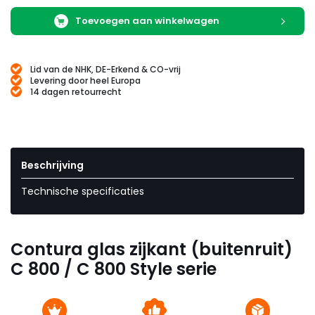
Toevoegen aan winkelwagen
Lid van de NHK, DE-Erkend & CO-vrij
Levering door heel Europa
14 dagen retourrecht
Beschrijving
Technische specificaties
Contura glas zijkant (buitenruit)
C 800 / C 800 Style serie