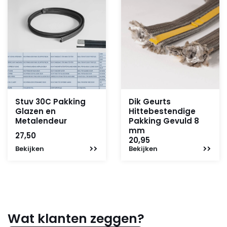
Stuv 30C Pakking
Dik Geurts
Glazen en
Hittebestendige
Metalendeur
Pakking Gevuld 8
mm
27,50
20,95
Bekijken
Bekijken
Wat klanten zeggen?