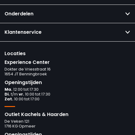
Onderdelen
Klantenservice
Locaties
Experience Center
Dokter de Vriesstraat 16
1654 JT Benningbroek
Openingstijden
Ma.
12:00 tot 17:30
Di.
t/m
vr.
10:00 tot 17:30
Zat.
10:00 tot 17:00
Outlet Kachels & Haarden
De Veken 121
1716 KG Opmeer
Openingstijden