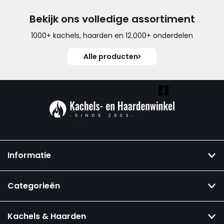
Bekijk ons volledige assortiment
1000+ kachels, haarden en 12.000+ onderdelen
Alle producten
Vind ook onze overige kanalen:
Informatie
Categorieën
Kachels & Haarden