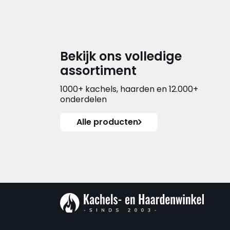
Bekijk ons volledige
assortiment
1000+ kachels, haarden en 12.000+
onderdelen
Alle producten