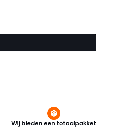
Wij bieden een totaalpakket