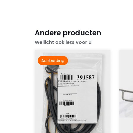
Andere producten
Wellicht ook iets voor u
Aanbieding