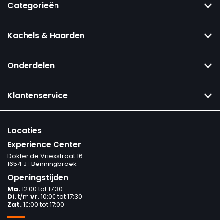
Categorieën
Kachels & Haarden
Onderdelen
Klantenservice
Locaties
Experience Center
Dokter de Vriesstraat 16
1654 JT Benningbroek
Openingstijden
Ma.
12:00 tot 17:30
Di.
t/m
vr.
10:00 tot 17:30
Zat.
10:00 tot 17:00