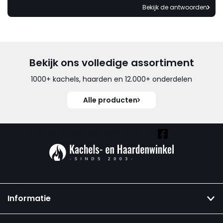
Bekijk de antwoorden
Bekijk ons volledige assortiment
1000+ kachels, haarden en 12.000+ onderdelen
Alle producten
Vind ook onze overige kanalen:
Informatie