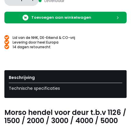
Leverbaar
Toevoegen aan winkelwagen
Lid van de NHK, DE-Erkend & CO-vrij
Levering door heel Europa
14 dagen retourrecht
Beschrijving
Technische specificaties
Morso hendel voor deur t.b.v 1126 /
1500 / 2000 / 3000 / 4000 / 5000