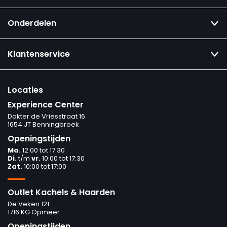
Onderdelen
Klantenservice
Locaties
Experience Center
Dokter de Vriesstraat 16
1654 JT Benningbroek
Openingstijden
Ma.
12:00 tot 17:30
Di.
t/m
vr.
10:00 tot 17:30
Zat.
10:00 tot 17:00
Outlet Kachels & Haarden
De Veken 121
1716 KG Opmeer
Openingstijden