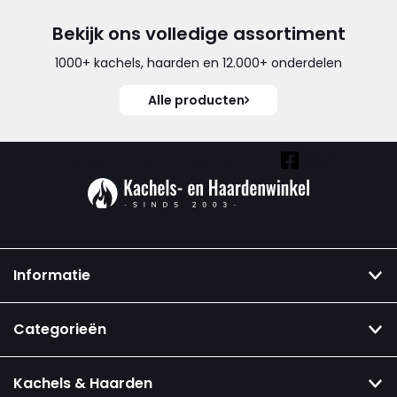
Bekijk ons volledige assortiment
1000+ kachels, haarden en 12.000+ onderdelen
Alle producten
Vind ook onze overige kanalen:
Informatie
Categorieën
Kachels & Haarden