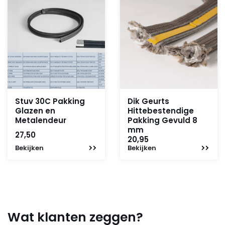
Stuv 30C Pakking
Dik Geurts
Glazen en
Hittebestendige
Metalendeur
Pakking Gevuld 8
mm
27,50
20,95
Bekijken
Bekijken
Wat klanten zeggen?