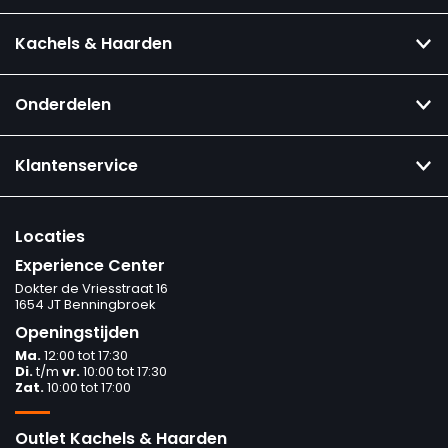
Kachels & Haarden
Onderdelen
Klantenservice
Locaties
Experience Center
Dokter de Vriesstraat 16
1654 JT Benningbroek
Openingstijden
Ma.
12:00 tot 17:30
Di.
t/m
vr.
10:00 tot 17:30
Zat.
10:00 tot 17:00
Outlet Kachels & Haarden