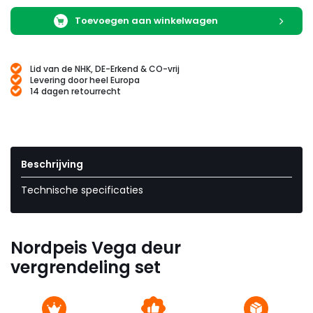
Toevoegen aan winkelwagen
Lid van de NHK, DE-Erkend & CO-vrij
Levering door heel Europa
14 dagen retourrecht
Beschrijving
Technische specificaties
Nordpeis Vega deur
vergrendeling set