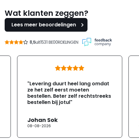
Wat klanten zeggen?
Lees meer beoordelingen
8,5
uit
1531 BE00RDELINGEN
"Levering duurt heel lang omdat
ze het zelf eerst moeten
bestellen. Beter zelf rechtstreeks
bestellen bij jotul"
Johan Sok
08-08-2026