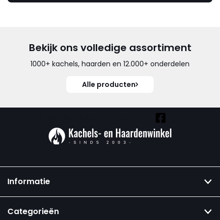
Bekijk ons volledige assortiment
1000+ kachels, haarden en 12.000+ onderdelen
Alle producten
Vind ook onze overige kanalen:
Informatie
Categorieën