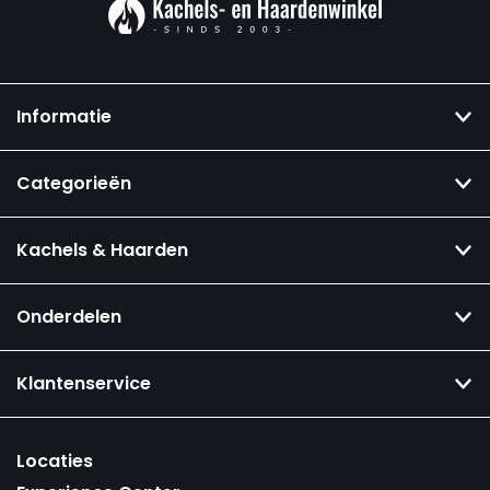
Informatie
Categorieën
Kachels & Haarden
Onderdelen
Klantenservice
Locaties