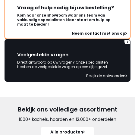
Vraag of hulp nodig bij uw bestelling?
Kom naar onze showroom waar ons team van
vakkundige specialisten klaar staat om hulp op
maat te bieden!
Neem contact met ons op
Veelgestelde vragen
Direct antwoord op uw vragen? Onze specialisten
hebben de veelgestelde vragen op een rijtje gezet
Bekijk de antwoorden
Bekijk ons volledige assortiment
1000+ kachels, haarden en 12.000+ onderdelen
Alle producten