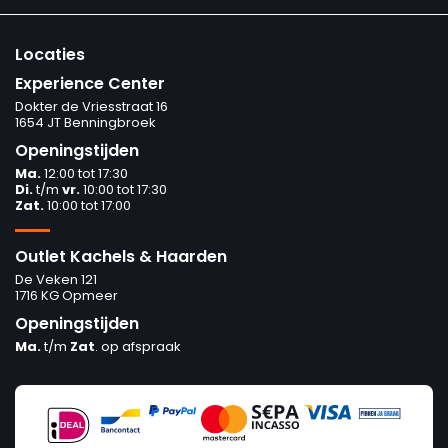
Locaties
Experience Center
Dokter de Vriesstraat 16
1654 JT Benningbroek
Openingstijden
Ma.
12:00 tot 17:30
Di.
t/m
vr.
10:00 tot 17:30
Zat.
10:00 tot 17:00
Outlet Kachels & Haarden
De Veken 121
1716 KG Opmeer
Openingstijden
Ma.
t/m
Zat
. op afspraak