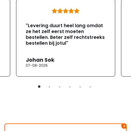
"Levering duurt heel lang omdat
ze het zelf eerst moeten
bestellen. Beter zelf rechtstreeks
bestellen bij jotul"
Johan Sok
07-08-2026