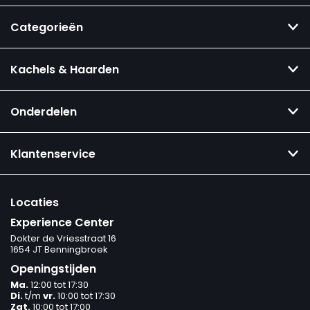
Categorieën
Kachels & Haarden
Onderdelen
Klantenservice
Locaties
Experience Center
Dokter de Vriesstraat 16
1654 JT Benningbroek
Openingstijden
Ma.
12:00 tot 17:30
Di.
t/m
vr.
10:00 tot 17:30
Zat.
10:00 tot 17:00