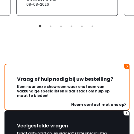
08-08-2026
Vraag of hulp nodig bij uw bestelling?
Kom naar onze showroom waar ons team van
vakkundige specialisten klaar staat om hulp op
maat te bieden!
Neem contact met ons op
Veelgestelde vragen
Direct antwoord op uw vragen? Onze specialisten