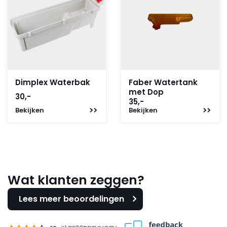
Dimplex Waterbak
Faber Watertank
met Dop
30,-
35,-
Bekijken
Bekijken
Wat klanten zeggen?
Lees meer beoordelingen