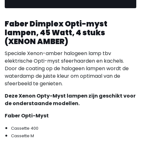
Faber Dimplex Opti-myst
lampen, 45 Watt, 4 stuks
(XENON AMBER)
Speciale Xenon-amber halogeen lamp tbv
elektrische Opti-myst sfeerhaarden en kachels.
Door de coating op de halogeen lampen wordt de
waterdamp de juiste kleur om optimaal van de
sfeerbeeld te genieten.
Deze Xenon Opty-Myst lampen zijn geschikt voor
de onderstaande modellen.
Faber Opti-Myst
Cassette 400
Cassette M