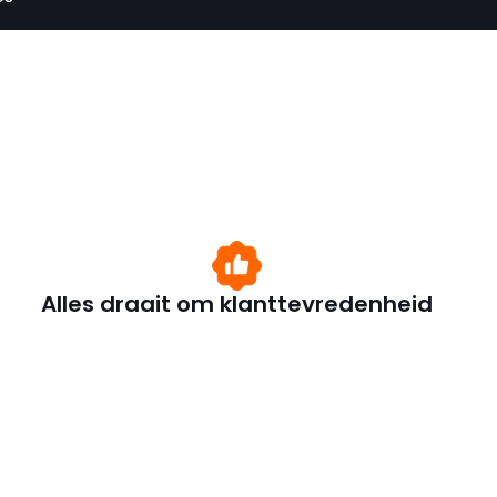
Alles draait om klanttevredenheid