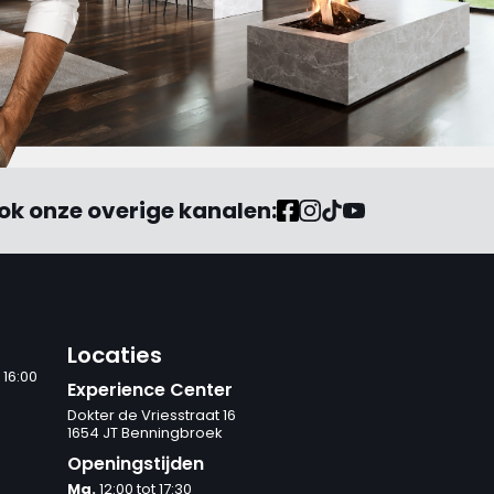
ok onze overige kanalen:
Locaties
 16:00
Experience Center
Dokter de Vriesstraat 16
1654 JT Benningbroek
Openingstijden
Ma.
12:00 tot 17:30