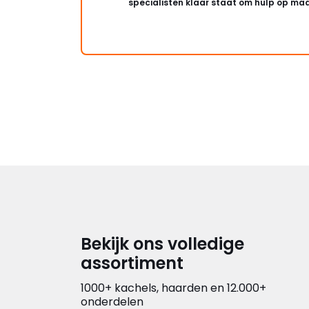
specialisten klaar staat om hulp op maa
Bekijk ons volledige
assortiment
1000+ kachels, haarden en 12.000+
onderdelen