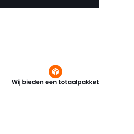
Wij bieden een totaalpakket