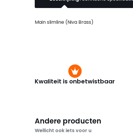
Main slimline (Niva Brass)
Kwaliteit is onbetwistbaar
Andere producten
Wellicht ook iets voor u