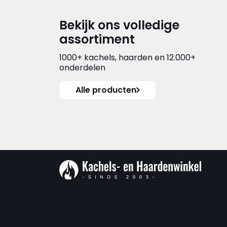
Bekijk ons volledige
assortiment
1000+ kachels, haarden en 12.000+
onderdelen
Alle producten