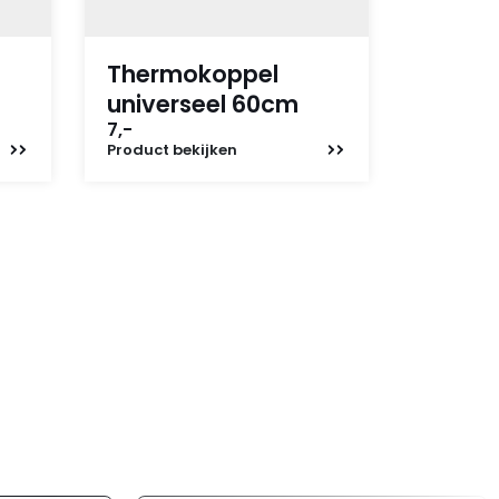
Thermokoppel
universeel 60cm
7,-
Product
bekijken