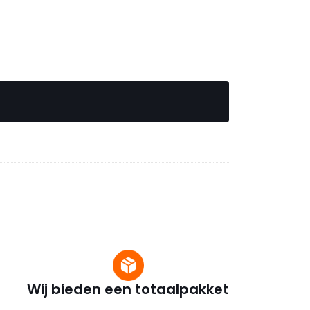
Wij bieden een totaalpakket