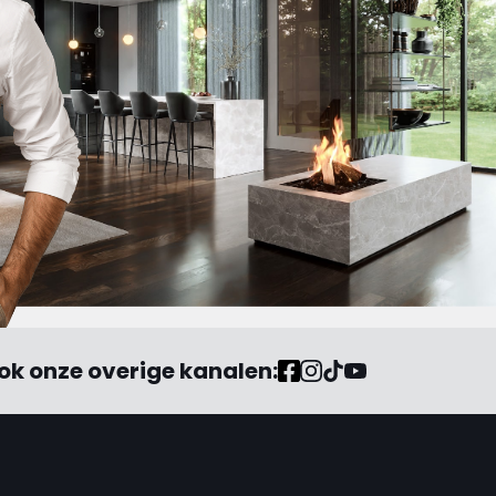
ok onze overige kanalen: