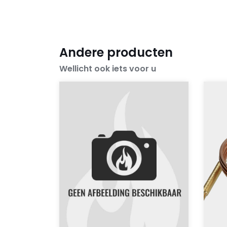
Andere producten
Wellicht ook iets voor u