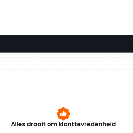
Alles draait om klanttevredenheid