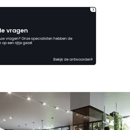
de vragen
 uw vragen? Onze specialisten hebben de
op een rijtje gezet
Bekijk de antwoorden