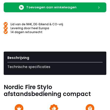
Toevoegen aan winkelwagen
Lid van de NHK, DE-Erkend & CO-vrij
Levering door heel Europa
14 dagen retourrecht
Beschrijving
Technische specificaties
Nordic Fire Stylo
afstandsbediening compact