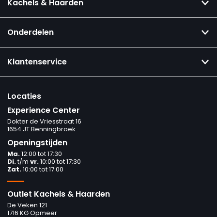
Kachels & Haarden
Onderdelen
Klantenservice
Locaties
Experience Center
Dokter de Vriesstraat 16
1654 JT Benningbroek
Openingstijden
Ma.
12:00 tot 17:30
Di.
t/m
vr.
10:00 tot 17:30
Zat.
10:00 tot 17:00
Outlet Kachels & Haarden
De Veken 121
1716 KG Opmeer