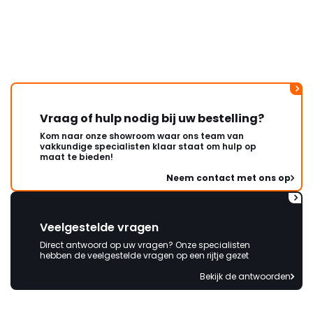
Vraag of hulp nodig bij uw bestelling?
Kom naar onze showroom waar ons team van
vakkundige specialisten klaar staat om hulp op
maat te bieden!
Neem contact met ons op
Veelgestelde vragen
Direct antwoord op uw vragen? Onze specialisten
hebben de veelgestelde vragen op een rijtje gezet
Bekijk de antwoorden