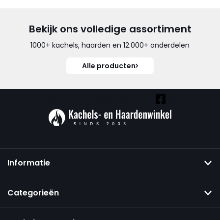
Bekijk ons volledige assortiment
1000+ kachels, haarden en 12.000+ onderdelen
Alle producten
Vind ook onze overige kanalen:
Informatie
Categorieën