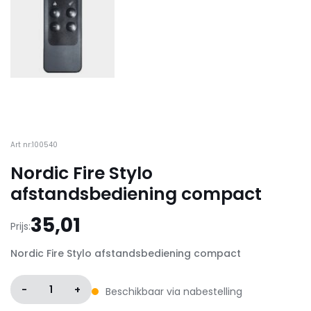
Art nr:100540
Nordic Fire Stylo
afstandsbediening compact
35,01
Prijs:
Nordic Fire Stylo afstandsbediening compact
-
1
+
Beschikbaar via nabestelling