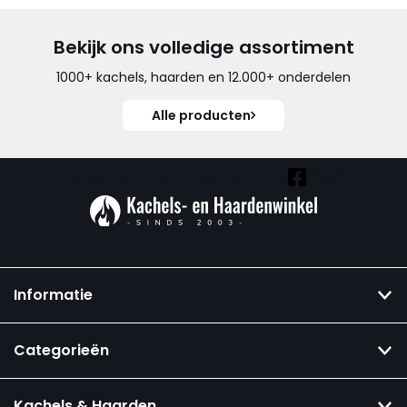
Bekijk ons volledige assortiment
1000+ kachels, haarden en 12.000+ onderdelen
Alle producten
Vind ook onze overige kanalen:
Informatie
Categorieën
Kachels & Haarden