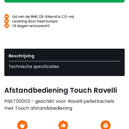
Lid van de NHK, DE-Erkend & CO-vrij
Levering door heel Europa
14 dagen retourrecht
Beschrijving
Technische specificaties
Afstandbediening Touch Ravelli
PNET00003 – geschikt voor: Ravelli pelletkachels
met Touch afstandsbediening