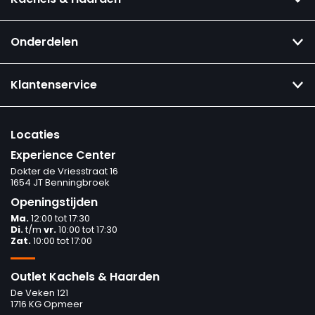
Onderdelen
Klantenservice
Locaties
Experience Center
Dokter de Vriesstraat 16
1654 JT Benningbroek
Openingstijden
Ma.
12:00 tot 17:30
Di.
t/m
vr.
10:00 tot 17:30
Zat.
10:00 tot 17:00
Outlet Kachels & Haarden
De Veken 121
1716 KG Opmeer