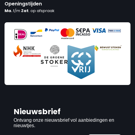
Openingstijden
Ma.
t/m
Zat
. op afspraak
Nieuwsbrief
Ontvang onze nieuwsbrief vol aanbiedingen en
nieuwtjes.