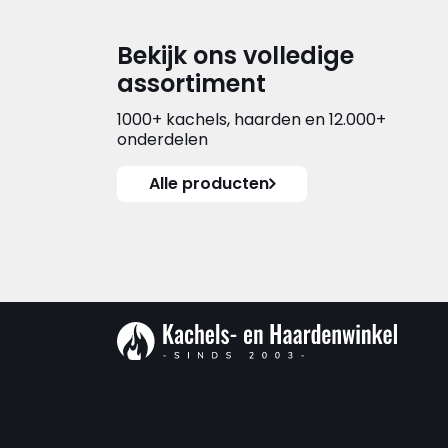
Bekijk ons volledige
assortiment
1000+ kachels, haarden en 12.000+
onderdelen
Alle producten