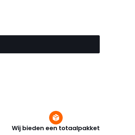
Wij bieden een totaalpakket