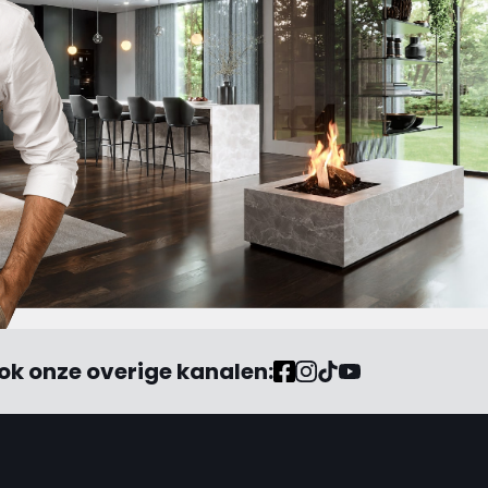
ok onze overige kanalen: