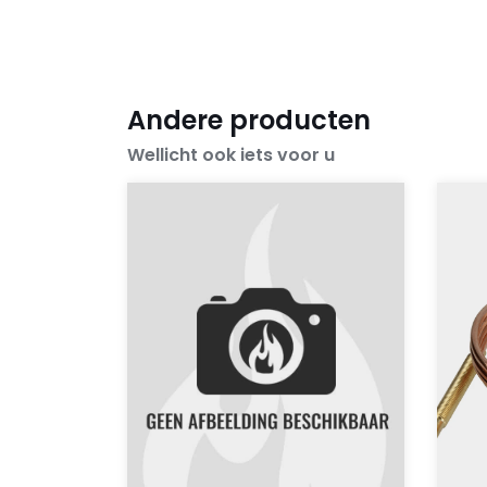
Andere producten
Wellicht ook iets voor u