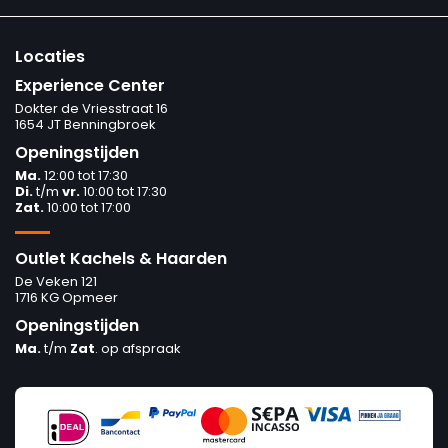
Locaties
Experience Center
Dokter de Vriesstraat 16
1654 JT Benningbroek
Openingstijden
Ma.
12:00 tot 17:30
Di.
t/m
vr.
10:00 tot 17:30
Zat.
10:00 tot 17:00
Outlet Kachels & Haarden
De Veken 121
1716 KG Opmeer
Openingstijden
Ma.
t/m
Zat
. op afspraak