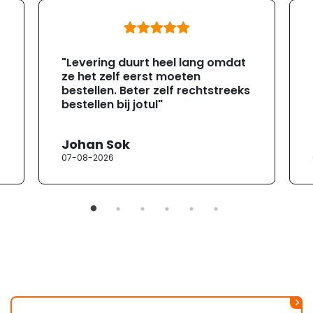
"Levering duurt heel lang omdat
ze het zelf eerst moeten
bestellen. Beter zelf rechtstreeks
bestellen bij jotul"
Johan Sok
07-08-2026