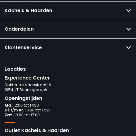
Kachels & Haarden
Onderdelen
Klantenservice
Locaties
Experience Center
Dokter de Vriesstraat 16
1654 JT Benningbroek
Openingstijden
Ma.
12:00 tot 17:30
Di.
t/m
vr.
10:00 tot 17:30
Zat.
10:00 tot 17:00
Outlet Kachels & Haarden