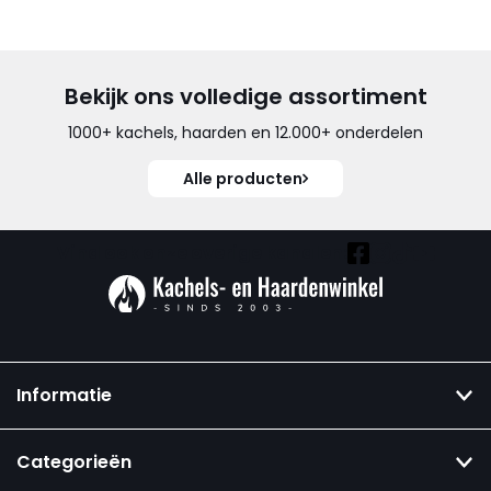
Bekijk ons volledige assortiment
1000+ kachels, haarden en 12.000+ onderdelen
Alle producten
Vind ook onze overige kanalen:
Informatie
Categorieën