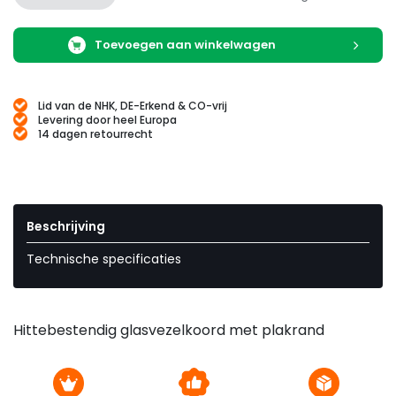
Toevoegen aan winkelwagen
Lid van de NHK, DE-Erkend & CO-vrij
Levering door heel Europa
14 dagen retourrecht
Beschrijving
Technische specificaties
Hittebestendig glasvezelkoord met plakrand