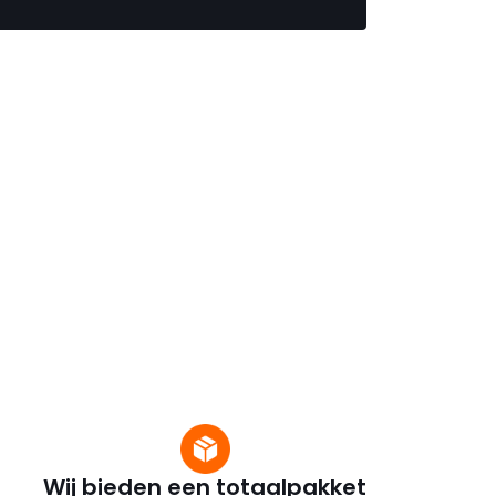
Wij bieden een totaalpakket