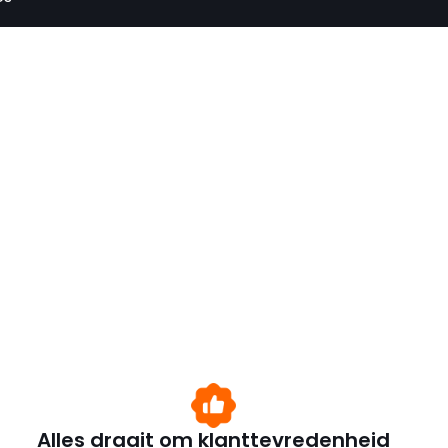
Alles draait om klanttevredenheid