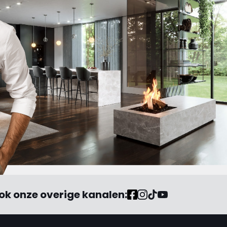
ok onze overige kanalen: