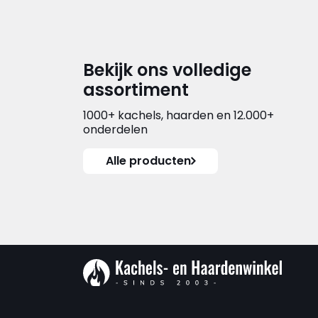
Bekijk ons volledige
assortiment
1000+ kachels, haarden en 12.000+
onderdelen
Alle producten