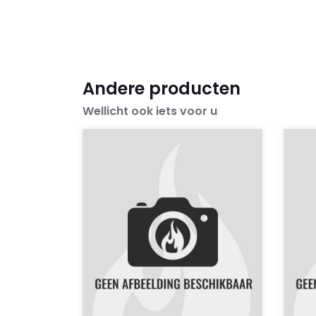
Andere producten
Wellicht ook iets voor u