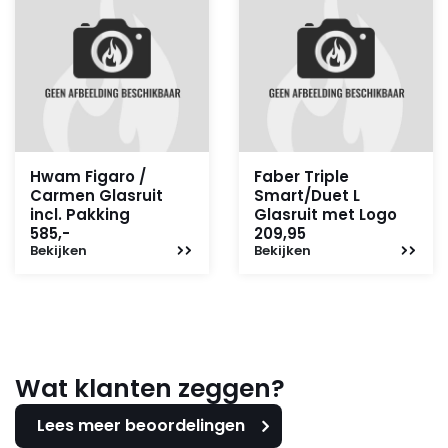
Hwam Figaro /
Faber Triple
Carmen Glasruit
Smart/Duet L
incl. Pakking
Glasruit met Logo
585,-
209,95
Bekijken
Bekijken
Wat klanten zeggen?
Lees meer beoordelingen