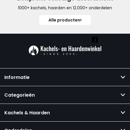
1000+ kachels, haarden en 12.000+ onderdelen
Alle producten
Vind ook onze overige kanalen:
Informatie
Categorieën
Kachels & Haarden