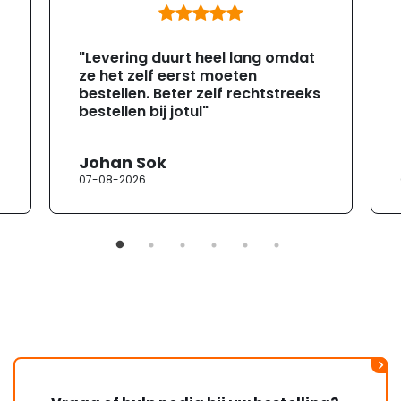
"Levering duurt heel lang omdat
ze het zelf eerst moeten
bestellen. Beter zelf rechtstreeks
bestellen bij jotul"
Johan Sok
07-08-2026