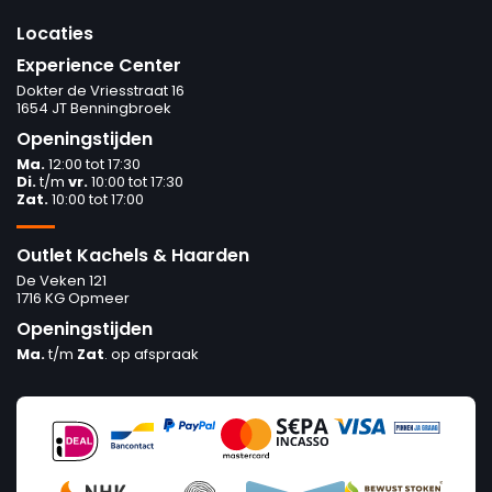
Locaties
Experience Center
Dokter de Vriesstraat 16
1654 JT Benningbroek
Openingstijden
Ma.
12:00 tot 17:30
Di.
t/m
vr.
10:00 tot 17:30
Zat.
10:00 tot 17:00
Outlet Kachels & Haarden
De Veken 121
1716 KG Opmeer
Openingstijden
Ma.
t/m
Zat
. op afspraak