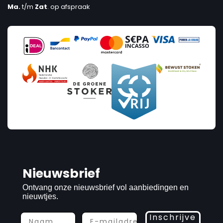
Ma.
t/m
Zat
. op afspraak
Nieuwsbrief
Ontvang onze nieuwsbrief vol aanbiedingen en
nieuwtjes.
Inschrijve