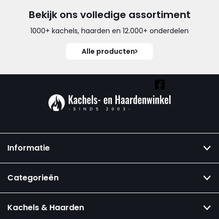
Bekijk ons volledige assortiment
1000+ kachels, haarden en 12.000+ onderdelen
Alle producten
Vind ook onze overige kanalen:
Informatie
Categorieën
Kachels & Haarden