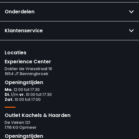
Onderdelen
Klantenservice
Locaties
Experience Center
Dokter de Vriesstraat 16
1654 JT Benningbroek
Openingstijden
Ma.
12:00 tot 17:30
Di.
t/m
vr.
10:00 tot 17:30
Zat.
10:00 tot 17:00
Outlet Kachels & Haarden
De Veken 121
1716 KG Opmeer
Openingstijden