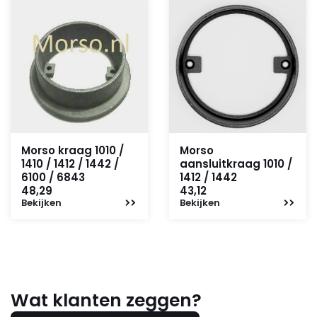
Morso kraag 1010 /
Morso
1410 / 1412 / 1442 /
aansluitkraag 1010 /
6100 / 6843
1412 / 1442
48,29
43,12
Bekijken
Bekijken
Wat klanten zeggen?