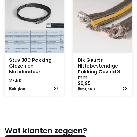
Stuv 30C Pakking
Dik Geurts
Glazen en
Hittebestendige
Metalendeur
Pakking Gevuld 8
mm
27,50
20,95
Bekijken
Bekijken
Wat klanten zeggen?