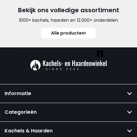
Bekijk ons volledige assortiment
1000+ kachels, haarden en 12.000+ onderdelen
Alle producten
Vind ook onze overige kanalen:
Informatie
Categorieën
Kachels & Haarden