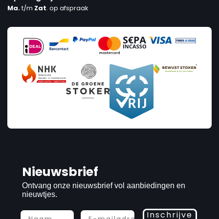
Ma.
t/m
Zat
. op afspraak
Nieuwsbrief
Ontvang onze nieuwsbrief vol aanbiedingen en
nieuwtjes.
Inschrijve