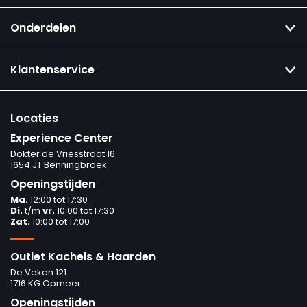
Onderdelen
Klantenservice
Locaties
Experience Center
Dokter de Vriesstraat 16
1654 JT Benningbroek
Openingstijden
Ma.
12:00 tot 17:30
Di.
t/m
vr.
10:00 tot 17:30
Zat.
10:00 tot 17:00
Outlet Kachels & Haarden
De Veken 121
1716 KG Opmeer
Openingstijden