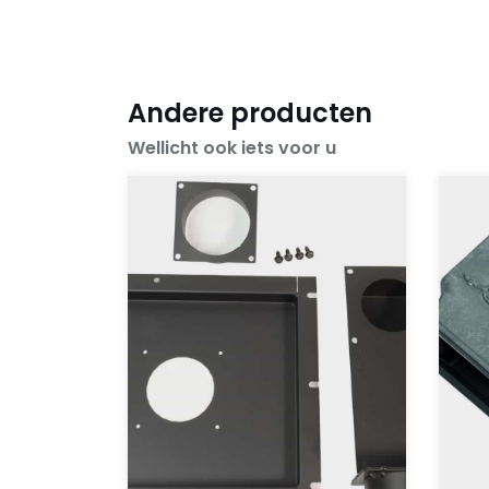
Andere producten
Wellicht ook iets voor u