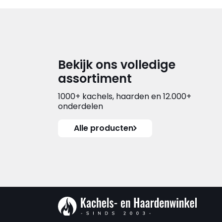
Bekijk ons volledige
assortiment
1000+ kachels, haarden en 12.000+
onderdelen
Alle producten