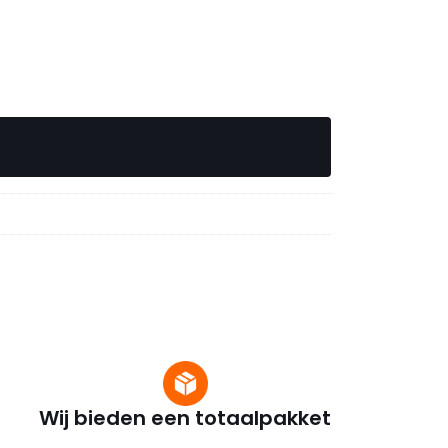
Wij bieden een totaalpakket