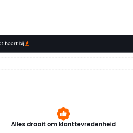
t hoort bij
Alles draait om klanttevredenheid