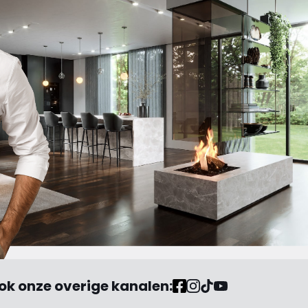
ok onze overige kanalen: